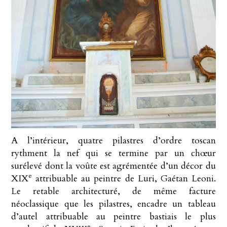
A l’intérieur, quatre pilastres d’ordre toscan
rythment la nef qui se termine par un chœur
surélevé dont la voûte est agrémentée d’un décor du
e
XIX
attribuable au peintre de Luri, Gaétan Leoni.
Le retable architecturé, de même facture
néoclassique que les pilastres, encadre un tableau
d’autel attribuable au peintre bastiais le plus
e