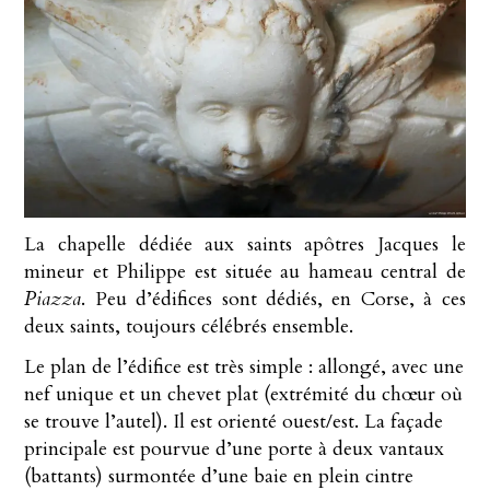
La chapelle dédiée aux saints apôtres Jacques le
mineur et Philippe est située au hameau central de
Piazza
. Peu d’édifices sont dédiés, en Corse, à ces
deux saints, toujours célébrés ensemble.
Le plan de l’édifice est très simple : allongé, avec une
nef unique et un chevet plat (extrémité du chœur où
se trouve l’autel). Il est orienté ouest/est. La façade
principale est pourvue d’une porte à deux vantaux
(battants) surmontée d’une baie en plein cintre