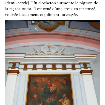
(demi-cercle). Un clocheton surmonte le pignon de
la façade ouest. Il est orné d’une croix en fer forgé,
réalisée localement et joliment ouvragée.