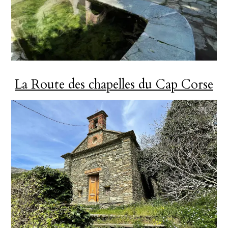
La Route des chapelles du Cap Corse