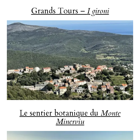
Grands Tours –
I gironi
Le sentier botanique du
Monte
Minerviu