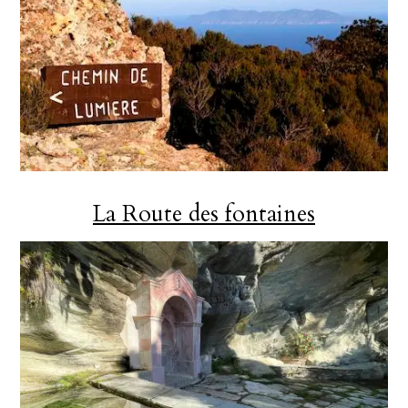
La Route des fontaines