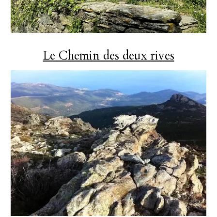
Le Chemin des deux rives