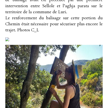
intervention entre Sellole et l’aghja parata sur le
territoire de la commune de Luri.
Le renforcement du balisage sur cette portion du
Chemin était nécessaire pour sécuriser plus encore le
trajet. Photos C_L